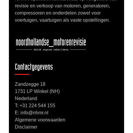
revisie en verkoop van motoren, generatoren,
compressoren en onderdelen zowel voor
voertuigen, vaartuigen als vaste opstellingen.
Contactgegevens
Zandzegge 18
1731 LP Winkel (NH)
Nederland
T:
+31 224 544 155
E: info@nhmr.nl
Algemene voorwaarden
Disclaimer