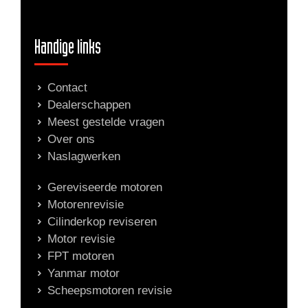
Handige links
Contact
Dealerschappen
Meest gestelde vragen
Over ons
Naslagwerken
Gereviseerde motoren
Motorenrevisie
Cilinderkop reviseren
Motor revisie
FPT motoren
Yanmar motor
Scheepsmotoren revisie