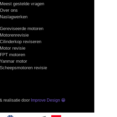
Meest gestelde vragen
Over ons
Naslagwerken
Gereviseerde motoren
Motorenrevisie
Cilinderkop reviseren
Motor revisie
FPT motoren
Yanmar motor
Scheepsmotoren revisie
 realisatie door
Improve Design
😁