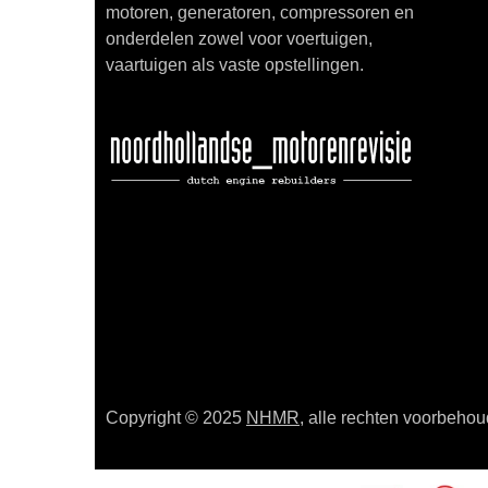
motoren, generatoren, compressoren en
onderdelen zowel voor voertuigen,
vaartuigen als vaste opstellingen.
Copyright © 2025
NHMR
, alle rechten voorbeho