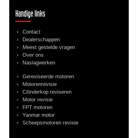
Handige links
Contact
Dealerschappen
Meest gestelde vragen
Over ons
Naslagwerken
Gereviseerde motoren
Motorenrevisie
Cilinderkop reviseren
Motor revisie
FPT motoren
Yanmar motor
Scheepsmotoren revisie