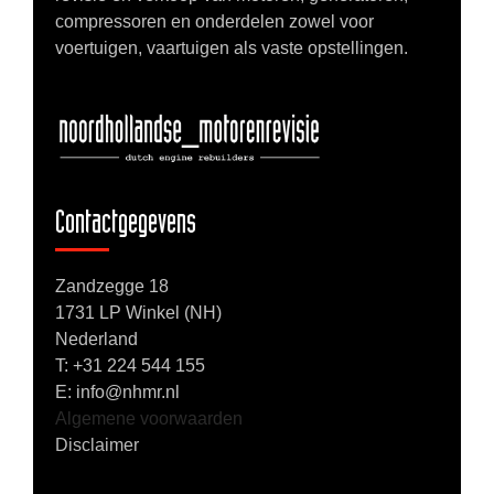
compressoren en onderdelen zowel voor
voertuigen, vaartuigen als vaste opstellingen.
Contactgegevens
Zandzegge 18
1731 LP Winkel (NH)
Nederland
T:
+31 224 544 155
E: info@nhmr.nl
Algemene voorwaarden
Disclaimer