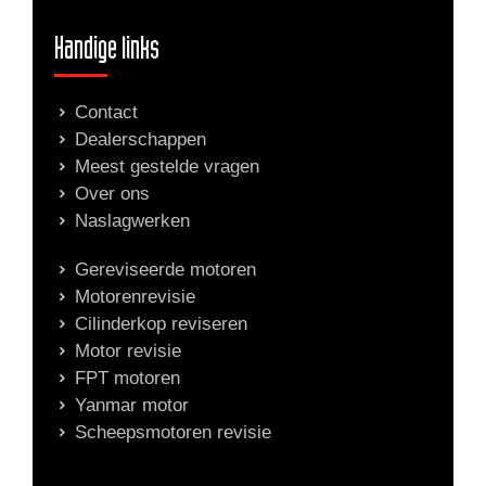
Handige links
Contact
Dealerschappen
Meest gestelde vragen
Over ons
Naslagwerken
Gereviseerde motoren
Motorenrevisie
Cilinderkop reviseren
Motor revisie
FPT motoren
Yanmar motor
Scheepsmotoren revisie