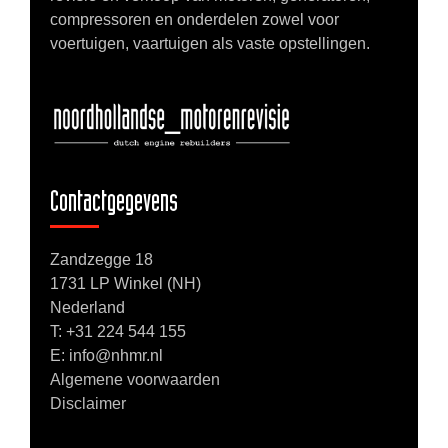
compressoren en onderdelen zowel voor
voertuigen, vaartuigen als vaste opstellingen.
Contactgegevens
Zandzegge 18
1731 LP Winkel (NH)
Nederland
T:
+31 224 544 155
E: info@nhmr.nl
Algemene voorwaarden
Disclaimer