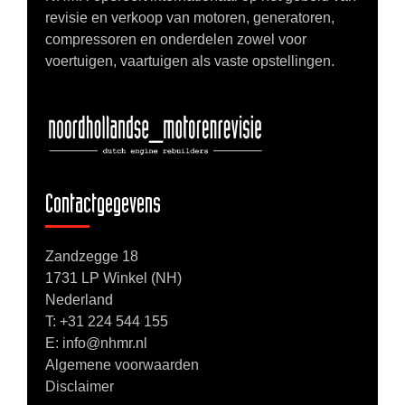
revisie en verkoop van motoren, generatoren,
compressoren en onderdelen zowel voor
voertuigen, vaartuigen als vaste opstellingen.
Contactgegevens
Zandzegge 18
1731 LP Winkel (NH)
Nederland
T:
+31 224 544 155
E: info@nhmr.nl
Algemene voorwaarden
Disclaimer