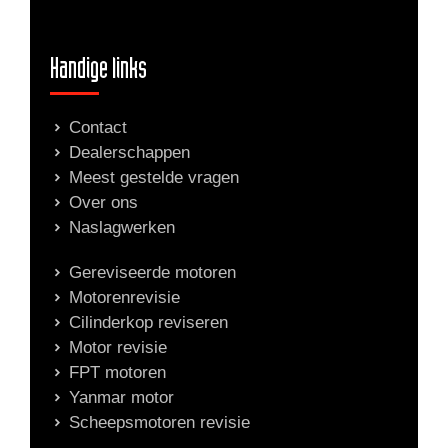
Handige links
Contact
Dealerschappen
Meest gestelde vragen
Over ons
Naslagwerken
Gereviseerde motoren
Motorenrevisie
Cilinderkop reviseren
Motor revisie
FPT motoren
Yanmar motor
Scheepsmotoren revisie