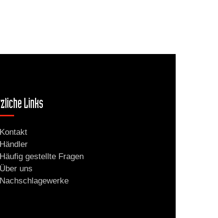
zliche Links
Kontakt
Händler
Häufig gestellte Fragen
Über uns
Nachschlagewerke