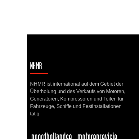
NHMR
NHMR ist international auf dem Gebiet der
Überholung und des Verkaufs von Motoren,
Generatoren, Kompressoren und Teilen für
Fahrzeuge, Schiffe und Festinstallationen
tätig.