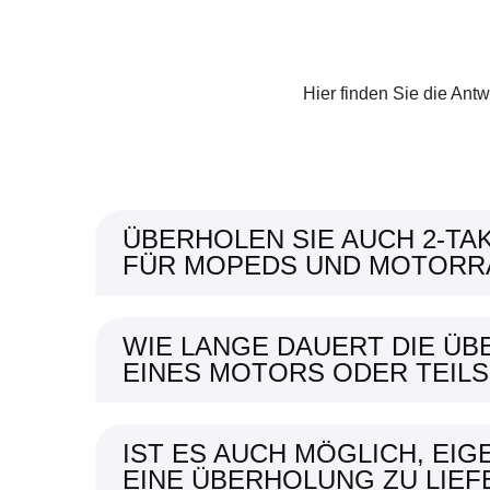
Hier finden Sie die Antw
ÜBERHOLEN SIE AUCH 2-T
FÜR MOPEDS UND MOTORR
WIE LANGE DAUERT DIE Ü
EINES MOTORS ODER TEILS
IST ES AUCH MÖGLICH, EIG
EINE ÜBERHOLUNG ZU LIEF