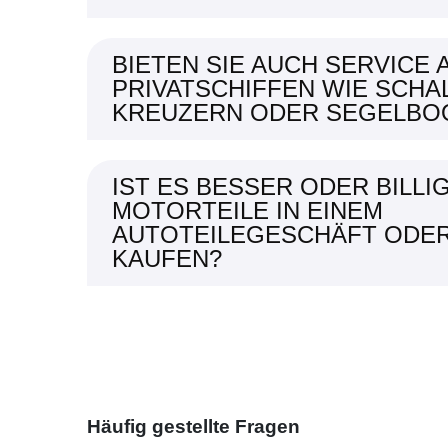
BIETEN SIE AUCH SERVICE
PRIVATSCHIFFEN WIE SCHA
KREUZERN ODER SEGELBO
IST ES BESSER ODER BILLI
MOTORTEILE IN EINEM
AUTOTEILEGESCHÄFT ODE
KAUFEN?
Häufig gestellte Fragen