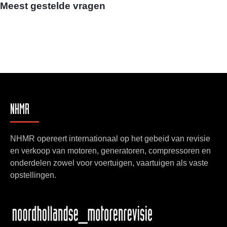
Meest gestelde vragen
NHMR
NHMR opereert internationaal op het gebeid van revisie
en verkoop van motoren, generatoren, compressoren en
onderdelen zowel voor voertuigen, vaartuigen als vaste
opstellingen.