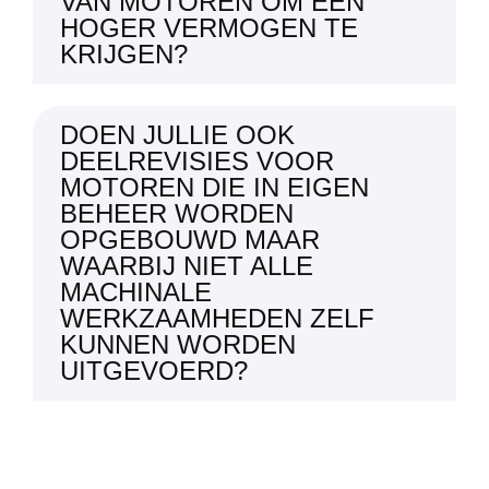
VAN MOTOREN OM EEN
HOGER VERMOGEN TE
KRIJGEN?
DOEN JULLIE OOK
DEELREVISIES VOOR
MOTOREN DIE IN EIGEN
BEHEER WORDEN
OPGEBOUWD MAAR
WAARBIJ NIET ALLE
MACHINALE
WERKZAAMHEDEN ZELF
KUNNEN WORDEN
UITGEVOERD?