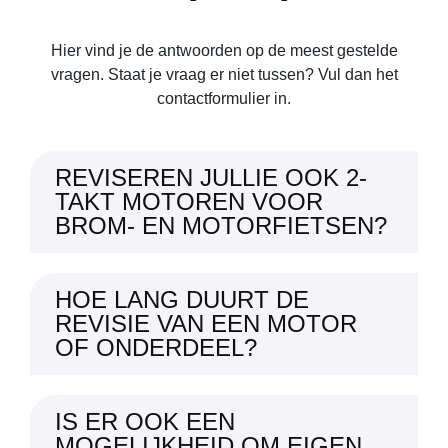
Hier vind je de antwoorden op de meest gestelde
vragen. Staat je vraag er niet tussen? Vul dan het
contactformulier in.
REVISEREN JULLIE OOK 2-
TAKT MOTOREN VOOR
BROM- EN MOTORFIETSEN?
HOE LANG DUURT DE
REVISIE VAN EEN MOTOR
OF ONDERDEEL?
IS ER OOK EEN
MOGELIJKHEID OM EIGEN