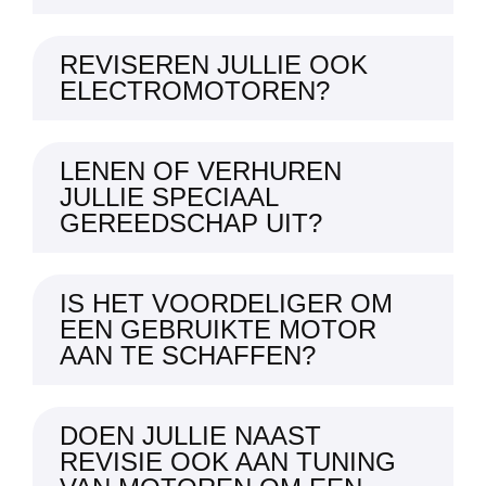
REVISEREN JULLIE OOK
ELECTROMOTOREN?
LENEN OF VERHUREN
JULLIE SPECIAAL
GEREEDSCHAP UIT?
IS HET VOORDELIGER OM
EEN GEBRUIKTE MOTOR
AAN TE SCHAFFEN?
DOEN JULLIE NAAST
REVISIE OOK AAN TUNING