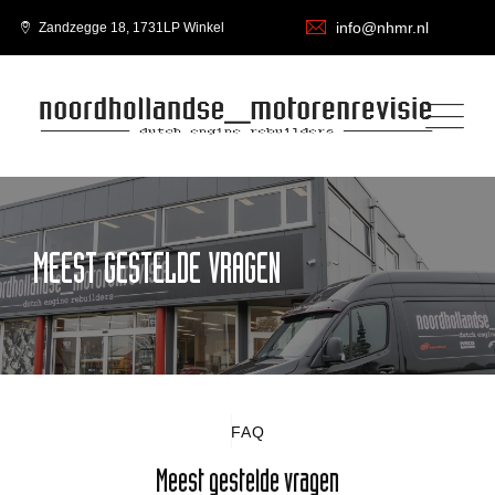
info@nhmr.nl
Zandzegge 18, 1731LP Winkel
MEEST GESTELDE VRAGEN
FAQ
Meest gestelde vragen