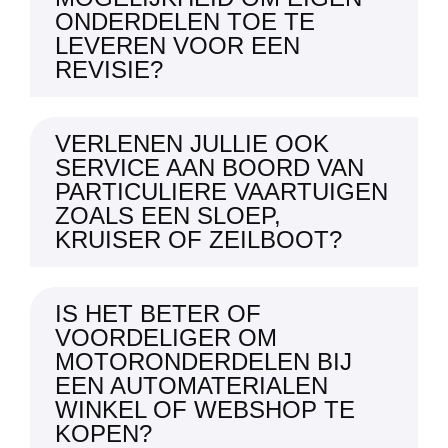
ONDERDELEN TOE TE
LEVEREN VOOR EEN
REVISIE?
VERLENEN JULLIE OOK
SERVICE AAN BOORD VAN
PARTICULIERE VAARTUIGEN
ZOALS EEN SLOEP,
KRUISER OF ZEILBOOT?
IS HET BETER OF
VOORDELIGER OM
MOTORONDERDELEN BIJ
EEN AUTOMATERIALEN
WINKEL OF WEBSHOP TE
KOPEN?