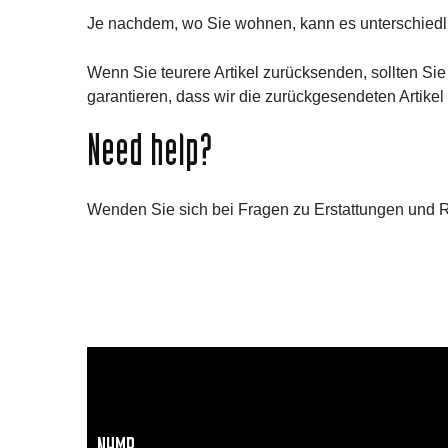
Je nachdem, wo Sie wohnen, kann es unterschiedlich
Wenn Sie teurere Artikel zurücksenden, sollten Si
garantieren, dass wir die zurückgesendeten Artikel
Need help?
Wenden Sie sich bei Fragen zu Erstattungen und 