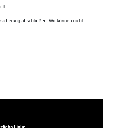
ft.
rsicherung abschließen. Wir können nicht