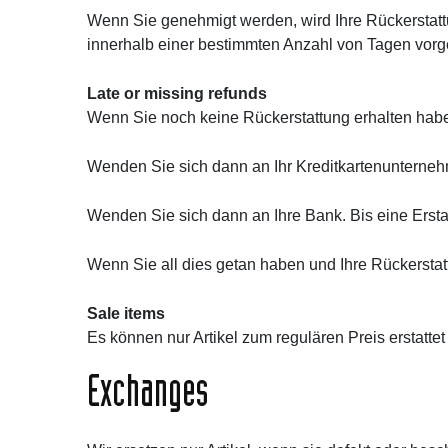
Wenn Sie genehmigt werden, wird Ihre Rückerstattu
innerhalb einer bestimmten Anzahl von Tagen vo
Late or missing refunds
Wenn Sie noch keine Rückerstattung erhalten habe
Wenden Sie sich dann an Ihr Kreditkartenunternehme
Wenden Sie sich dann an Ihre Bank. Bis eine Erstat
Wenn Sie all dies getan haben und Ihre Rückerstatt
Sale items
Es können nur Artikel zum regulären Preis erstattet
Exchanges