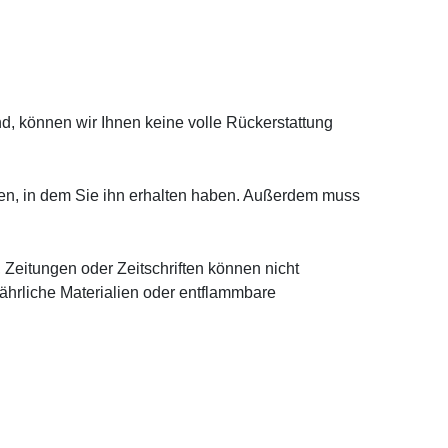
, können wir Ihnen keine volle Rückerstattung
den, in dem Sie ihn erhalten haben. Außerdem muss
eitungen oder Zeitschriften können nicht
ährliche Materialien oder entflammbare