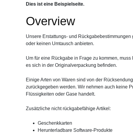
Dies ist eine Beispielseite.
Overview
Unsere Erstattungs- und Rückgabebestimmungen gel
oder keinen Umtausch anbieten.
Um für eine Rückgabe in Frage zu kommen, muss Ih
es sich in der Originalverpackung befinden.
Einige Arten von Waren sind von der Rücksendung
zurückgegeben werden. Wir nehmen auch keine Prod
Flüssigkeiten oder Gase handelt.
Zusätzliche nicht rückgabefähige Artikel:
Geschenkkarten
Herunterladbare Software-Produkte