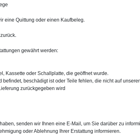
lege
r eine Quittung oder einen Kaufbeleg.
 zurück.
stattungen gewährt werden:
 Kassette oder Schallplatte, die geöffnet wurde.
nd befindet, beschädigt ist oder Teile fehlen, die nicht auf unser
 Lieferung zurückgegeben wird
haben, senden wir Ihnen eine E-Mail, um Sie darüber zu informi
ehmigung oder Ablehnung Ihrer Erstattung informieren.