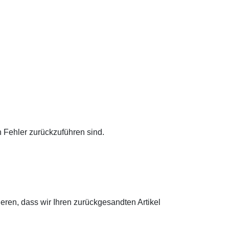
en Fehler zurückzuführen sind.
eren, dass wir Ihren zurückgesandten Artikel