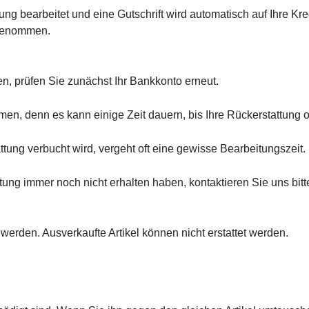
ng bearbeitet und eine Gutschrift wird automatisch auf Ihre Kr
rgenommen.
n, prüfen Sie zunächst Ihr Bankkonto erneut.
n, denn es kann einige Zeit dauern, bis Ihre Rückerstattung off
tung verbucht wird, vergeht oft eine gewisse Bearbeitungszeit.
ung immer noch nicht erhalten haben, kontaktieren Sie uns bitt
 werden. Ausverkaufte Artikel können nicht erstattet werden.