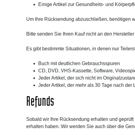
Einige Artikel zur Gesundheits- und Körperpf
Um Ihre Rücksendung abzuschließen, benötigen wi
Bitte senden Sie Ihren Kauf nicht an den Hersteller
Es gibt bestimmte Situationen, in denen nur Teiler
Buch mit deutlichen Gebrauchsspuren
CD, DVD, VHS-Kassette, Software, Videospiel,
Jeder Artikel, der sich nicht im Originalzusta
Jeder Artikel, der mehr als 30 Tage nach der
Refunds
Sobald wir Ihre Rücksendung erhalten und geprüft 
erhalten haben. Wir werden Sie auch über die Gen