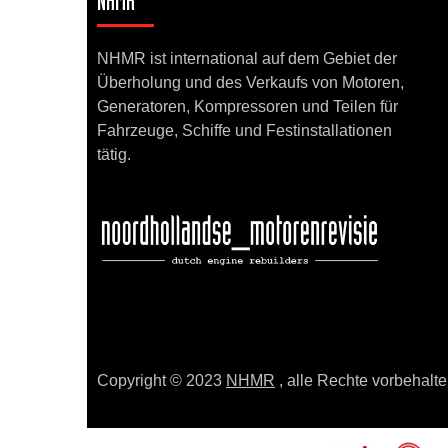
NHMR
NHMR ist international auf dem Gebiet der
Überholung und des Verkaufs von Motoren,
Generatoren, Kompressoren und Teilen für
Fahrzeuge, Schiffe und Festinstallationen
tätig.
Copyright © 2023
NHMR
, alle Rechte vorbehalte