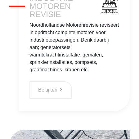
MOTOREN
REVISIE
Noordhollandse Motorenrevisie reviseert
in opdracht complete motoren voor
industrietoepassingen. Denk daarbij
aan; generatorsets,
warmtekrachtinstallatie, gemalen,
sprinklerinstallaties, pompsets,
graafmachines, kranen etc.
Bekijken