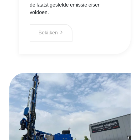
de laatst gestelde emissie eisen
voldoen.
Bekijken