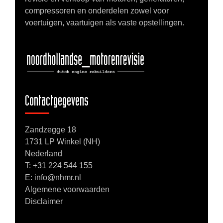
compressoren en onderdelen zowel voor
voertuigen, vaartuigen als vaste opstellingen.
Contactgegevens
Zandzegge 18
1731 LP Winkel (NH)
Nederland
T:
+31 224 544 155
E: info@nhmr.nl
Algemene voorwaarden
Disclaimer