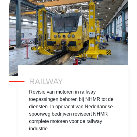
RAILWAY
Revisie van motoren in railway
toepassingen behoren bij NHMR tot de
diensten. In opdracht van Nederlandse
spoorweg bedrijven reviseert NHMR
complete motoren voor de railway
industrie.