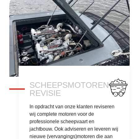
SCHEEPSMOTOREN
REVISIE
In opdracht van onze klanten reviseren
wij complete motoren voor de
professionele scheepvaart en
jachtbouw. Ook adviseren en leveren wij
nieuwe (vervangings)motoren die aan