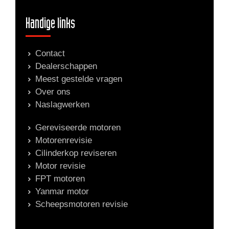
Handige links
Contact
Dealerschappen
Meest gestelde vragen
Over ons
Naslagwerken
Gereviseerde motoren
Motorenrevisie
Cilinderkop reviseren
Motor revisie
FPT motoren
Yanmar motor
Scheepsmotoren revisie