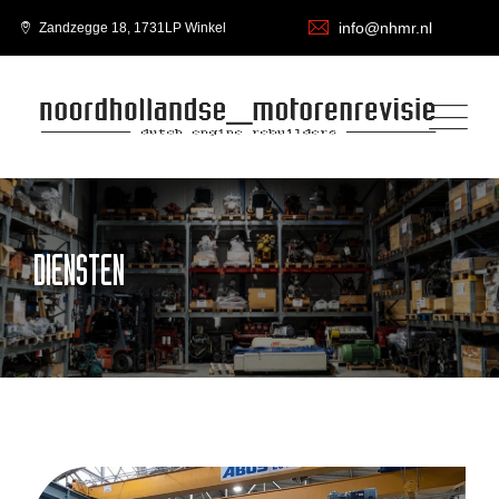
info@nhmr.nl
Zandzegge 18, 1731LP Winkel
DIENSTEN