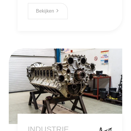
Bekijken
INDUSTRIE