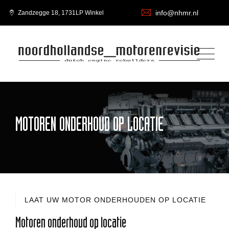
info@nhmr.nl
Zandzegge 18, 1731LP Winkel
MOTOREN ONDERHOUD OP LOCATIE
LAAT UW MOTOR ONDERHOUDEN OP LOCATIE
Motoren onderhoud op locatie