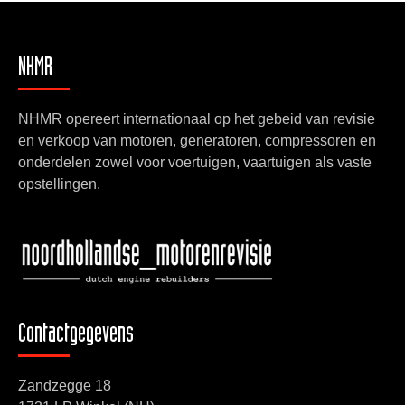
NHMR
NHMR opereert internationaal op het gebeid van revisie
en verkoop van motoren, generatoren, compressoren en
onderdelen zowel voor voertuigen, vaartuigen als vaste
opstellingen.
Contactgegevens
Zandzegge 18