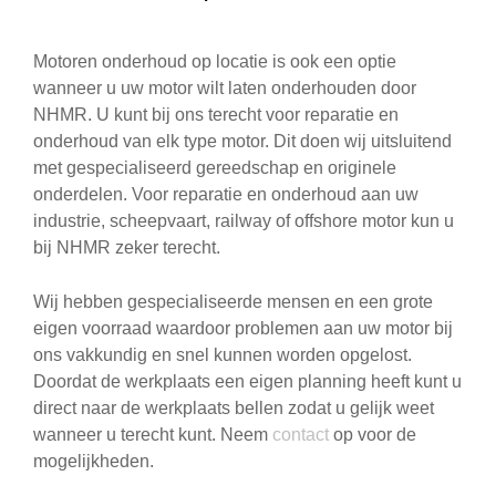
Motoren onderhoud op locatie is ook een optie
wanneer u uw motor wilt laten onderhouden door
NHMR. U kunt bij ons terecht voor reparatie en
onderhoud van elk type motor. Dit doen wij uitsluitend
met gespecialiseerd gereedschap en originele
onderdelen. Voor reparatie en onderhoud aan uw
industrie, scheepvaart, railway of offshore motor kun u
bij NHMR zeker terecht.
Wij hebben gespecialiseerde mensen en een grote
eigen voorraad waardoor problemen aan uw motor bij
ons vakkundig en snel kunnen worden opgelost.
Doordat de werkplaats een eigen planning heeft kunt u
direct naar de werkplaats bellen zodat u gelijk weet
wanneer u terecht kunt. Neem
contact
op voor de
mogelijkheden.