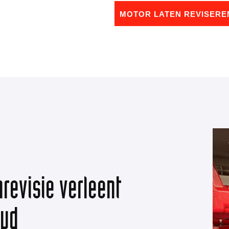
MOTOR LATEN REVISERE
revisie verleent
oud