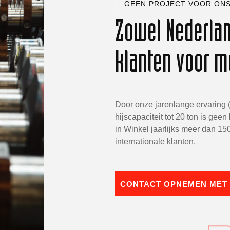
GEEN PROJECT VOOR ON
Zowel Nederlan
klanten voor m
Door onze jarenlange ervaring (
hijscapaciteit tot 20 ton is geen
in Winkel jaarlijks meer dan 1
internationale klanten.
CONTACT OPNEMEN MET