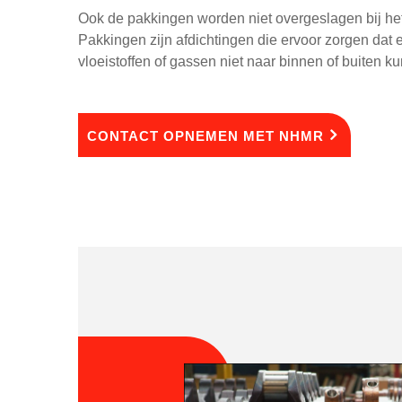
Ook de pakkingen worden niet overgeslagen bij het
Pakkingen zijn afdichtingen die ervoor zorgen dat
vloeistoffen of gassen niet naar binnen of buiten k
CONTACT OPNEMEN MET NHMR