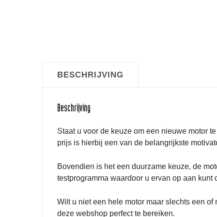
BESCHRIJVING
Beschrijving
Staat u voor de keuze om een nieuwe motor te 
prijs is hierbij een van de belangrijkste motiv
Bovendien is het een duurzame keuze, de moto
testprogramma waardoor u ervan op aan kunt d
Wilt u niet een hele motor maar slechts een 
deze webshop perfect te bereiken.