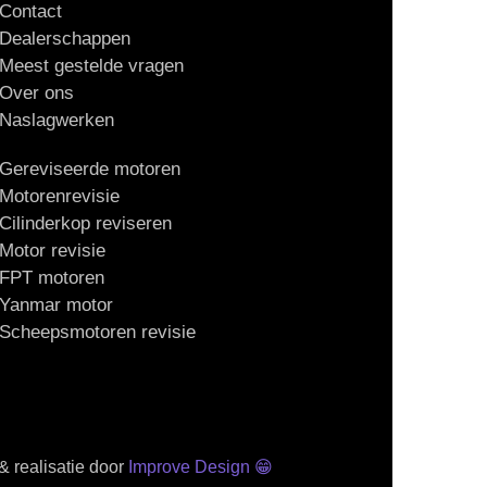
Contact
Dealerschappen
Meest gestelde vragen
Over ons
Naslagwerken
Gereviseerde motoren
Motorenrevisie
Cilinderkop reviseren
Motor revisie
FPT motoren
Yanmar motor
Scheepsmotoren revisie
 realisatie door
Improve Design
😁