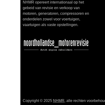
NHMR opereert internationaal op het
gebeid van revisie en verkoop van
motoren, generatoren, compressoren en
onderdelen zowel voor voertuigen,
vaartuigen als vaste opstellingen.
Copyright © 2025
NHMR
, alle rechten voorbeho