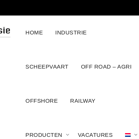
HOME
INDUSTRIE
SCHEEPVAART
OFF ROAD – AGRI
OFFSHORE
RAILWAY
PRODUCTEN
VACATURES