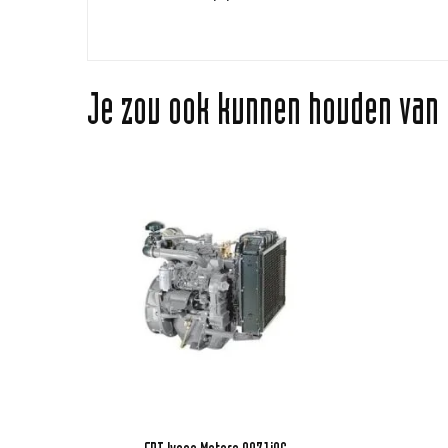
Je zou ook kunnen houden v