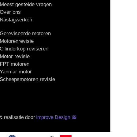
Meest gestelde vragen
Over ons
Naslagwerken
Gereviseerde motoren
Motorenrevisie
Cilinderkop reviseren
Motor revisie
FPT motoren
Yanmar motor
Scheepsmotoren revisie
 realisatie door
Improve Design
😁