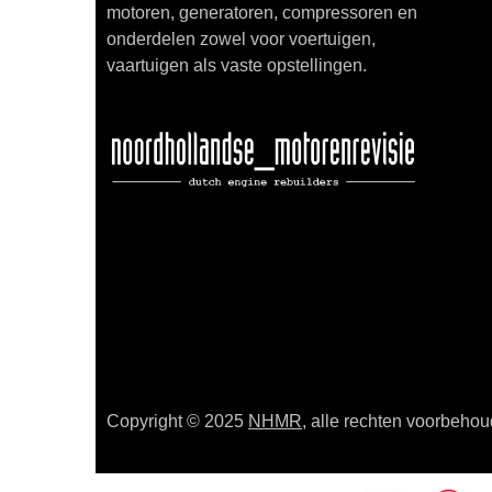
motoren, generatoren, compressoren en
onderdelen zowel voor voertuigen,
vaartuigen als vaste opstellingen.
Copyright © 2025
NHMR
, alle rechten voorbeho