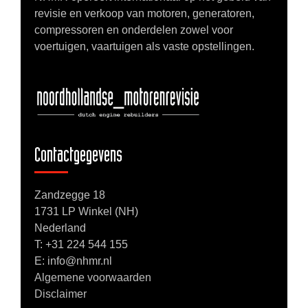
revisie en verkoop van motoren, generatoren,
compressoren en onderdelen zowel voor
voertuigen, vaartuigen als vaste opstellingen.
Contactgegevens
Zandzegge 18
1731 LP Winkel (NH)
Nederland
T:
+31 224 544 155
E: info@nhmr.nl
Algemene voorwaarden
Disclaimer