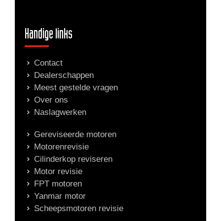
Handige links
Contact
Dealerschappen
Meest gestelde vragen
Over ons
Naslagwerken
Gereviseerde motoren
Motorenrevisie
Cilinderkop reviseren
Motor revisie
FPT motoren
Yanmar motor
Scheepsmotoren revisie