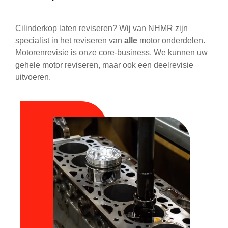
Cilinderkop laten reviseren? Wij van NHMR zijn
specialist in het reviseren van
alle
motor onderdelen.
Motorenrevisie is onze core-business. We kunnen uw
gehele motor reviseren, maar ook een deelrevisie
uitvoeren.