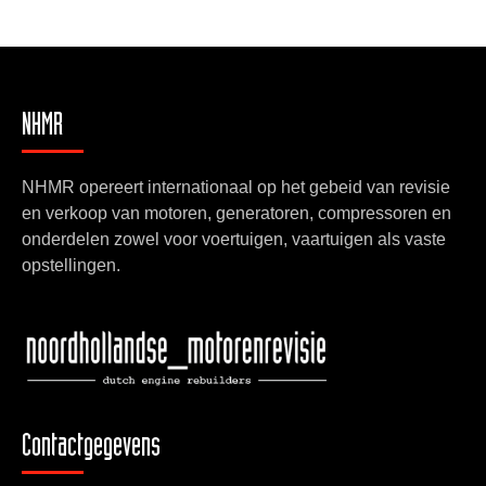
NHMR
NHMR opereert internationaal op het gebeid van revisie
en verkoop van motoren, generatoren, compressoren en
onderdelen zowel voor voertuigen, vaartuigen als vaste
opstellingen.
Contactgegevens