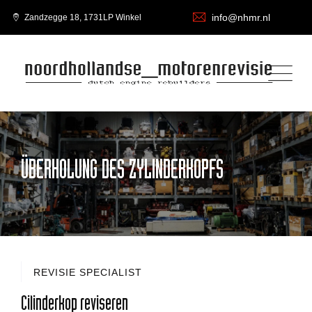
info@nhmr.nl
Zandzegge 18, 1731LP Winkel
ÜBERHOLUNG DES ZYLINDERKOPFS
REVISIE SPECIALIST
Cilinderkop reviseren