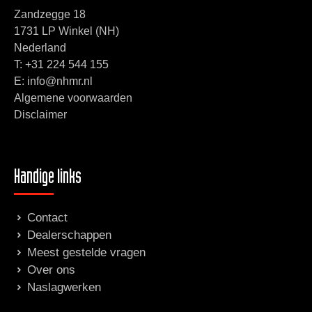
Zandzegge 18
1731 LP Winkel (NH)
Nederland
T:
+31 224 544 155
E: info@nhmr.nl
Algemene voorwaarden
Disclaimer
Handige links
Contact
Dealerschappen
Meest gestelde vragen
Over ons
Naslagwerken