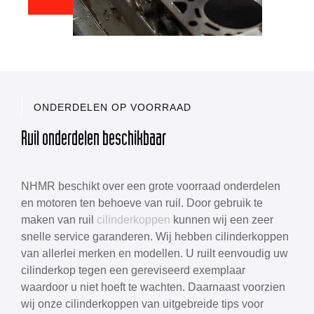
ONDERDELEN OP VOORRAAD
Ruil onderdelen beschikbaar
NHMR beschikt over een grote voorraad onderdelen
en motoren ten behoeve van ruil. Door gebruik te
maken van ruil
cilinderkoppen
kunnen wij een zeer
snelle service garanderen. Wij hebben cilinderkoppen
van allerlei merken en modellen. U ruilt eenvoudig uw
cilinderkop tegen een gereviseerd exemplaar
waardoor u niet hoeft te wachten. Daarnaast voorzien
wij onze cilinderkoppen van uitgebreide tips voor